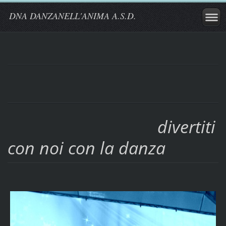
DNA DANZANELL'ANIMA A.S.D.
divertiti
con noi con la danza