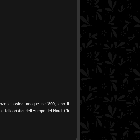
classica nacque nell'800, con il
 folkloristici dell'Europa del Nord. Gli