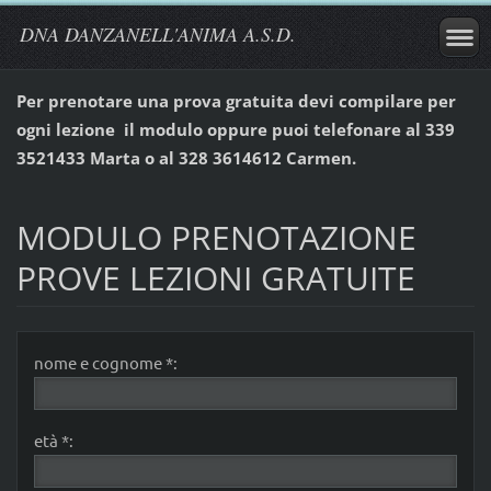
DNA DANZANELL'ANIMA A.S.D.
Per prenotare una prova gratuita devi compilare per
ogni lezione il modulo oppure puoi telefonare al 339
3521433 Marta o al 328 3614612 Carmen.
MODULO PRENOTAZIONE
PROVE LEZIONI GRATUITE
nome e cognome *:
età *: