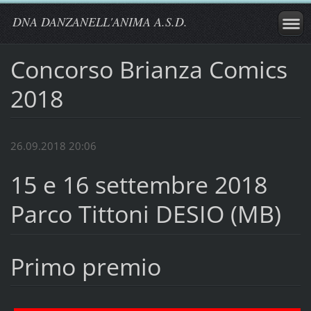
DNA DANZANELL'ANIMA A.S.D.
Concorso Brianza Comics
2018
26.09.2018 20:06
15 e 16 settembre 2018
Parco Tittoni DESIO (MB)
Primo premio