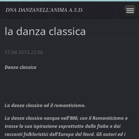
DNA DANZANELL'ANIMA A.S.D.
la danza classica
27.04.2013 22:06
Danza classica
La danza classica ed il romanticismo.
La danza classica nacque nell'800, con il Romanticismo e
trasse la sua ispirazione soprattutto dalla fiaba e dai
racconti folkloristici dell'Europa del Nord. Gli autori ed i