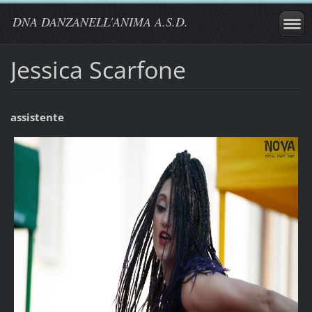
DNA DANZANELL'ANIMA A.S.D.
Jessica Scarfone
assistente